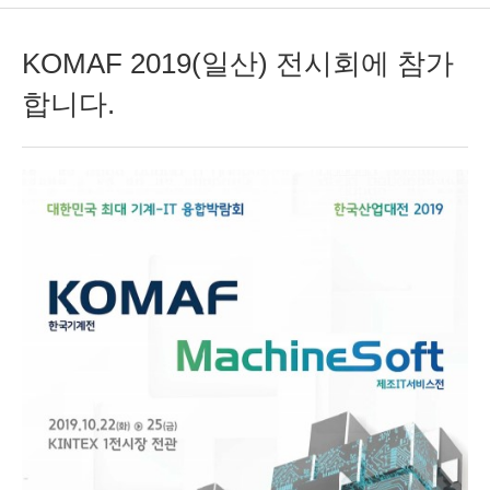
KOMAF 2019(일산) 전시회에 참가
합니다.