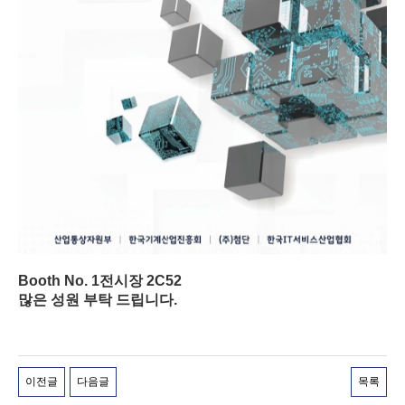
Booth No. 1전시장 2C52
많은 성원 부탁 드립니다.
이전글
다음글
목록