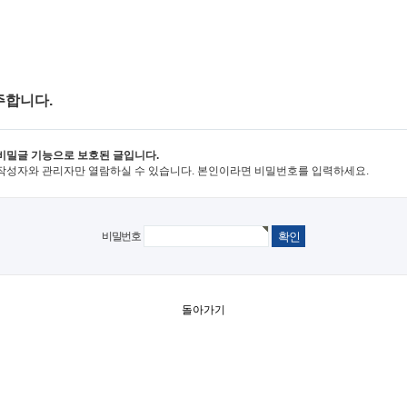
주합니다.
비밀글 기능으로 보호된 글입니다.
작성자와 관리자만 열람하실 수 있습니다. 본인이라면 비밀번호를 입력하세요.
비밀번호
돌아가기