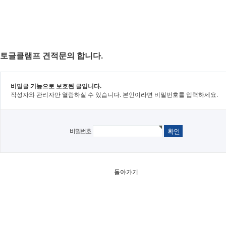
토글클램프 견적문의 합니다.
비밀글 기능으로 보호된 글입니다.
작성자와 관리자만 열람하실 수 있습니다. 본인이라면 비밀번호를 입력하세요.
비밀번호
돌아가기