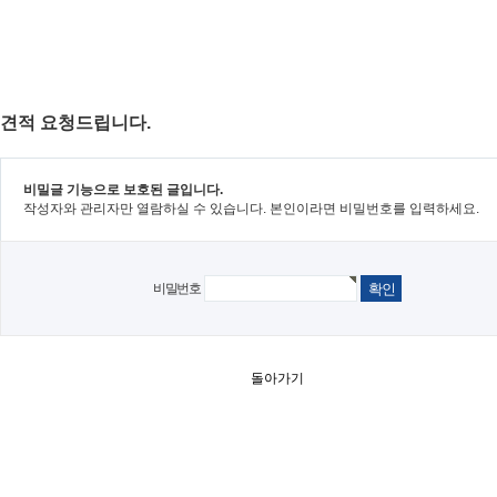
견적 요청드립니다.
비밀글 기능으로 보호된 글입니다.
작성자와 관리자만 열람하실 수 있습니다. 본인이라면 비밀번호를 입력하세요.
비밀번호
돌아가기