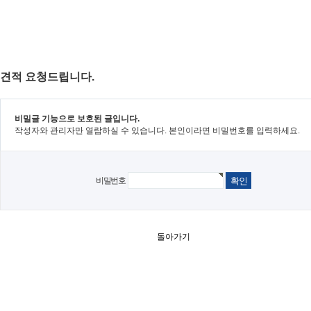
견적 요청드립니다.
비밀글 기능으로 보호된 글입니다.
작성자와 관리자만 열람하실 수 있습니다. 본인이라면 비밀번호를 입력하세요.
비밀번호
돌아가기