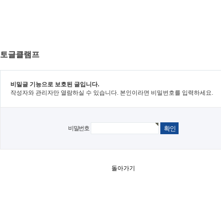
토글클램프
비밀글 기능으로 보호된 글입니다.
작성자와 관리자만 열람하실 수 있습니다. 본인이라면 비밀번호를 입력하세요.
비밀번호
돌아가기