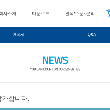
회사소개
다운로드
견적/주문
문의
&
연락처
Q&A
NEWS
YOU CAN COUNT ON OUR EXPERTISE
 참가합니다.