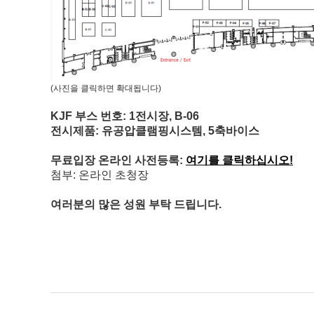
(사진을 클릭하면 확대됩니다)
KJF 부스 번호: 1전시장, B-06
전시제품: 유공압클램핑시스템, 5축바이스
무료입장 온라인 사전등록:
여기를 클릭하십시오!
첨부: 온라인 초청장
여러분의 많은 성원 부탁 드립니다.