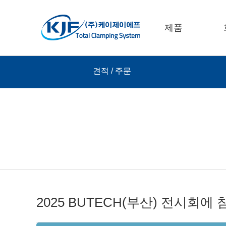
제품
견적 / 주문
2025 BUTECH(부산) 전시회에