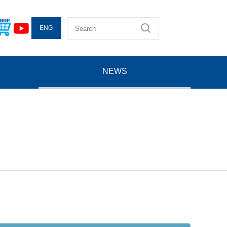
ENG
NEWS