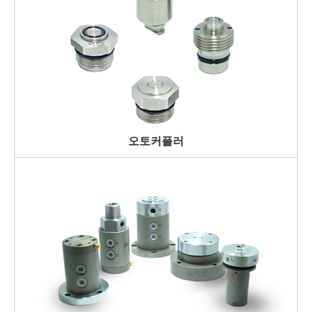
오토커플러