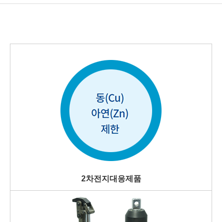
2차전지대응제품