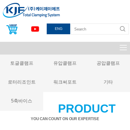
ENG
토글클램프
유압클램프
공압클램프
로터리조인트
워크써포트
기타
5축바이스
PRODUCT
YOU CAN COUNT ON OUR EXPERTISE