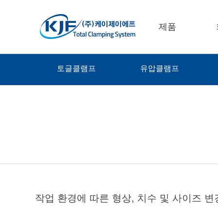
제품
토글클램프
유압클램프
작업 환경에 따른 형상, 치수 및 사이즈 