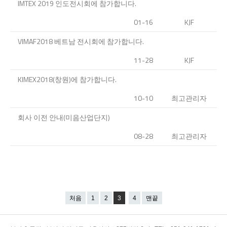
IMTEX 2019 인도전시회에 참가합니다.
01-16
KJF
VIMAF2018 베트남 전시회에 참가합니다.
11-28
KJF
KIMEX2018(창원)에 참가합니다.
10-10
최고관리자
회사 이전 안내(미음산업단지)
08-28
최고관리자
처음
1
2
3
4
맨끝