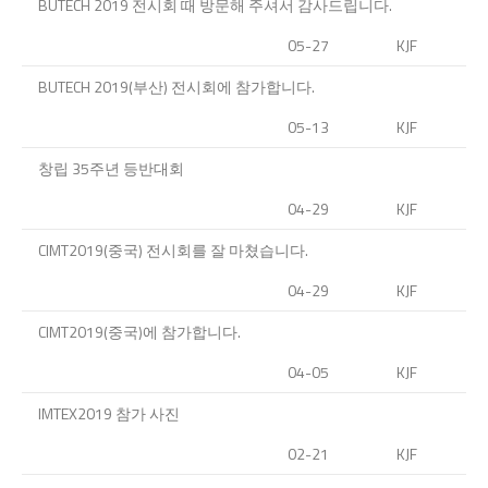
BUTECH 2019 전시회 때 방문해 주셔서 감사드립니다.
05-27
KJF
BUTECH 2019(부산) 전시회에 참가합니다.
05-13
KJF
창립 35주년 등반대회
04-29
KJF
CIMT2019(중국) 전시회를 잘 마쳤습니다.
04-29
KJF
CIMT2019(중국)에 참가합니다.
04-05
KJF
IMTEX2019 참가 사진
02-21
KJF