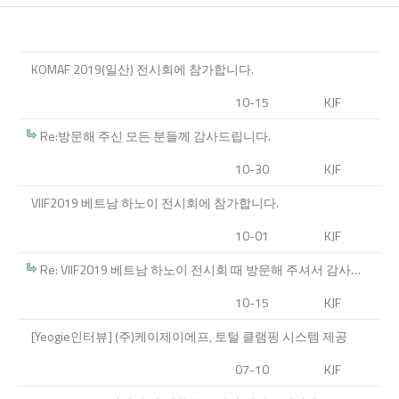
KOMAF 2019(일산) 전시회에 참가합니다.
10-15
KJF
Re:방문해 주신 모든 분들께 감사드립니다.
10-30
KJF
VIIF2019 베트남 하노이 전시회에 참가합니다.
10-01
KJF
Re: VIIF2019 베트남 하노이 전시회 때 방문해 주셔서 감사합니다.
10-15
KJF
[Yeogie인터뷰] (주)케이제이에프, 토털 클램핑 시스템 제공
07-10
KJF