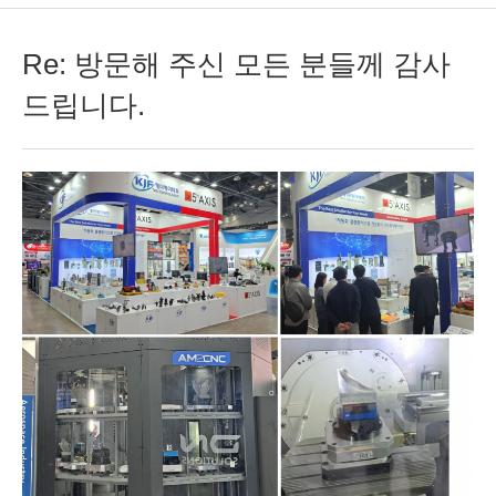
Re: 방문해 주신 모든 분들께 감사
드립니다.