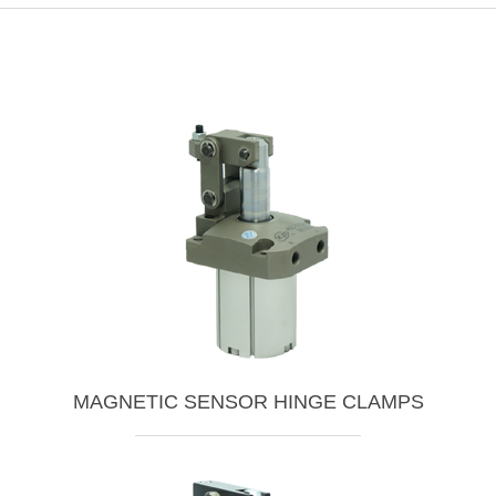
MAGNETIC SENSOR HINGE CLAMPS