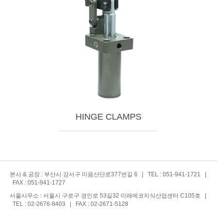
HINGE CLAMPS
본사 & 공장 : 부산시 강서구 미음산단로377번길 6 | TEL : 051-941-1721 |
FAX : 051-941-1727
서울사무소 : 서울시 구로구 경인로 53길32 미래에코지식산업센터 C105호 |
TEL : 02-2676-8403 | FAX : 02-2671-5128