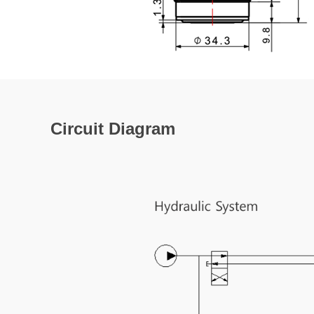
Circuit Diagram