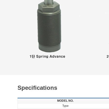
Specifications
MODEL NO.
Type